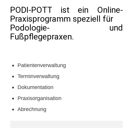
PODI-POTT ist ein Online-
Praxisprogramm speziell für
Podologie- und
Fußpflegepraxen.
Patientenverwaltung
Terminverwaltung
Dokumentation
Praxisorganisation
Abrechnung