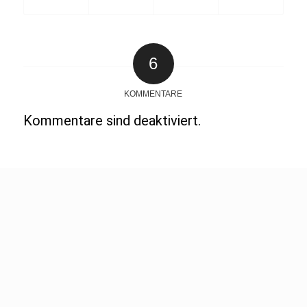
6
KOMMENTARE
Kommentare sind deaktiviert.