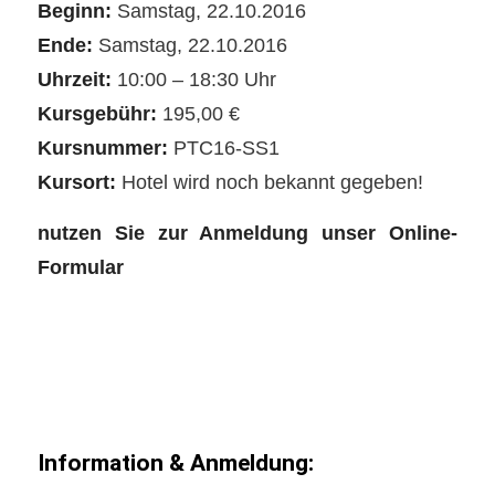
Beginn:
Samstag, 22.10.2016
Ende:
Samstag, 22.10.2016
Uhrzeit:
10:00 – 18:30 Uhr
Kursgebühr:
195,00 €
Kursnummer:
PTC16-SS1
Kursort:
Hotel wird noch bekannt gegeben!
nutzen Sie zur Anmeldung unser
Online-
Formular
Information & Anmeldung: