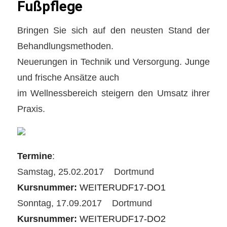
Fußpflege
Bringen Sie sich auf den neusten Stand der
Behandlungsmethoden.
Neuerungen in Technik und Versorgung. Junge
und frische Ansätze auch
im Wellnessbereich steigern den Umsatz ihrer
Praxis.
Termine
:
Samstag, 25.02.2017 Dortmund
Kursnummer:
WEITERUDF17-DO1
Sonntag, 17.09.2017 Dortmund
Kursnummer:
WEITERUDF17-DO2