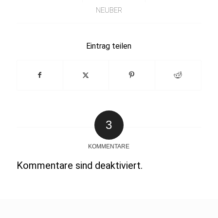
NEUBER
Eintrag teilen
3
KOMMENTARE
Kommentare sind deaktiviert.