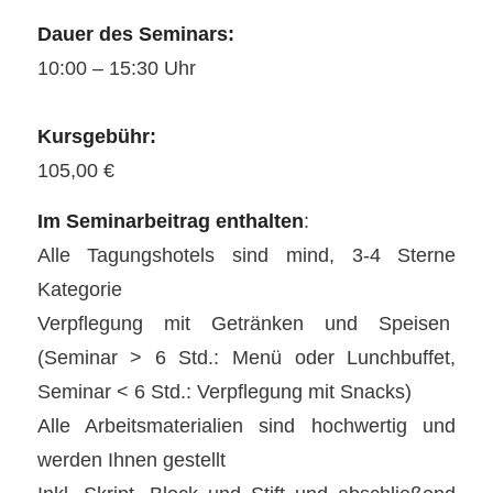
Dauer des Seminars:
10:00 – 15:30 Uhr
Kursgebühr:
105,00 €
Im Seminarbeitrag enthalten
:
Alle Tagungshotels sind mind, 3-4 Sterne
Kategorie
Verpflegung mit Getränken und Speisen
(Seminar > 6 Std.: Menü oder Lunchbuffet,
Seminar < 6 Std.: Verpflegung mit Snacks)
Alle Arbeitsmaterialien sind hochwertig und
werden Ihnen gestellt