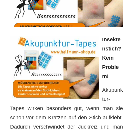
Insekte
nstich?
Kein
Proble
m!
Akupunk
tur-
Tapes wirken besonders gut, wenn man sie
schon vor dem Kratzen auf den Stich aufklebt.
Dadurch verschwindet der Juckreiz und man