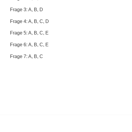
Frage 3: A, B, D
Frage 4: A, B, C, D
Frage 5: A, B, C, E
Frage 6: A, B, C, E
Frage 7: A, B, C