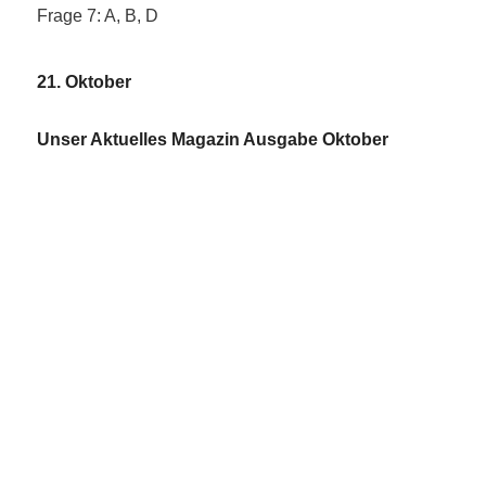
Frage 7: A, B, D
21. Oktober
Unser Aktuelles Magazin Ausgabe Oktober