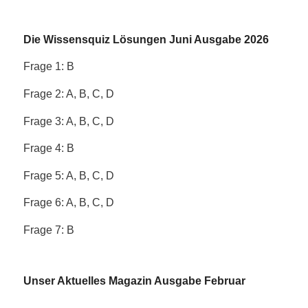
Die Wissensquiz Lösungen Juni Ausgabe 2026
Frage 1: B
Frage 2: A, B, C, D
Frage 3: A, B, C, D
Frage 4: B
Frage 5: A, B, C, D
Frage 6: A, B, C, D
Frage 7: B
Unser Aktuelles Magazin Ausgabe Februar