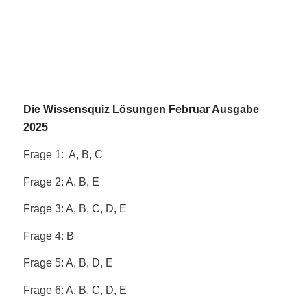
Die Wissensquiz Lösungen Februar Ausgabe
2025
Frage 1: A, B, C
Frage 2: A, B, E
Frage 3: A, B, C, D, E
Frage 4: B
Frage 5: A, B, D, E
Frage 6: A, B, C, D, E