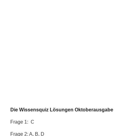
Die Wissensquiz Lösungen Oktoberausgabe
Frage 1: C
Frage 2: A, B, D